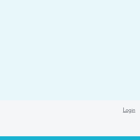
Login