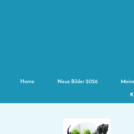
Home
Neue Bilder 2026
Mein
K