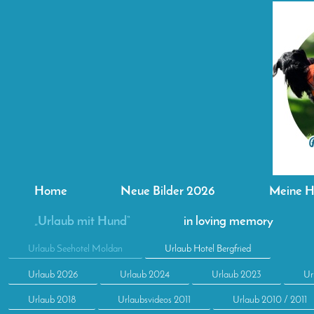
Home
Neue Bilder 2026
Meine 
„Urlaub mit Hund“
in loving memory
Urlaub Seehotel Moldan
Urlaub Hotel Bergfried
Urlaub 2026
Urlaub 2024
Urlaub 2023
Ur
Urlaub 2018
Urlaubsvideos 2011
Urlaub 2010 / 2011