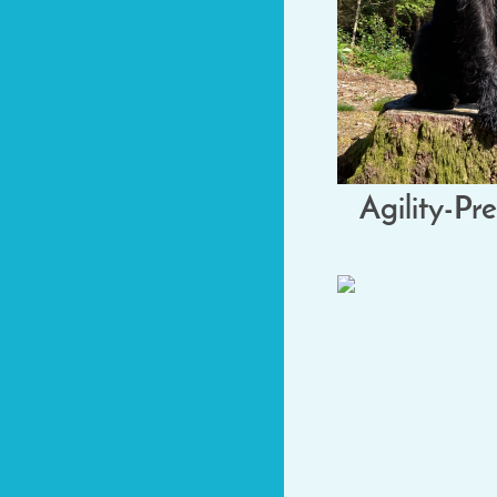
Agility-Pr