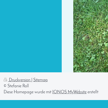
Druckversion
|
Sitemap
© Stefanie Roll
Diese Homepage wurde mit
IONOS MyWebsite
erstellt