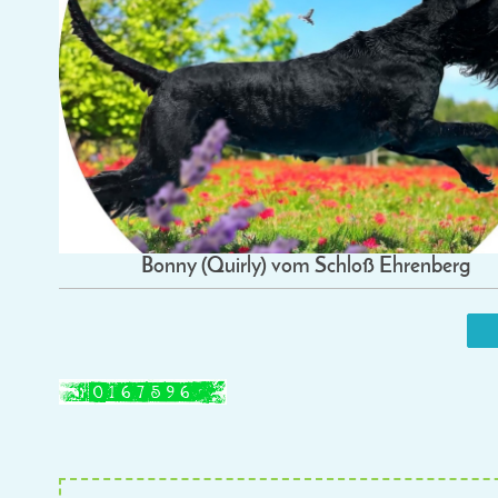
Bonny (Quirly) vom Schloß Ehrenberg