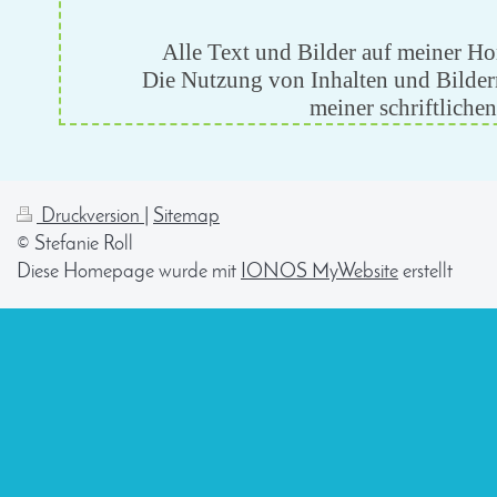
Alle Text und Bilder auf meiner H
Die Nutzung von Inhalten und Bildern
meiner schriftlich
Druckversion
|
Sitemap
© Stefanie Roll
Diese Homepage wurde mit
IONOS MyWebsite
erstellt